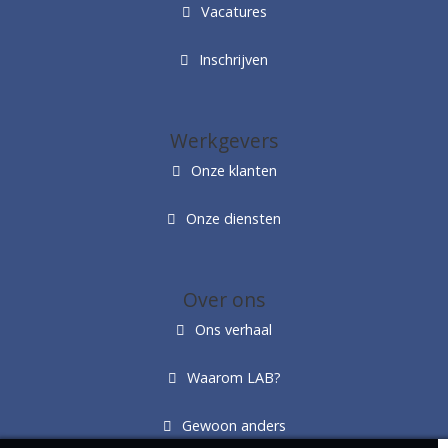
Vacatures
Inschrijven
Werkgevers
Onze klanten
Onze diensten
Over ons
Ons verhaal
Waarom LAB?
Gewoon anders