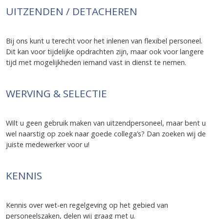
UITZENDEN / DETACHEREN
Bij ons kunt u terecht voor het inlenen van flexibel personeel.
Dit kan voor tijdelijke opdrachten zijn, maar ook voor langere
tijd met mogelijkheden iemand vast in dienst te nemen.
WERVING & SELECTIE
Wilt u geen gebruik maken van uitzendpersoneel, maar bent u
wel naarstig op zoek naar goede collega’s? Dan zoeken wij de
juiste medewerker voor u!
KENNIS
Kennis over wet-en regelgeving op het gebied van
personeelszaken, delen wij graag met u.