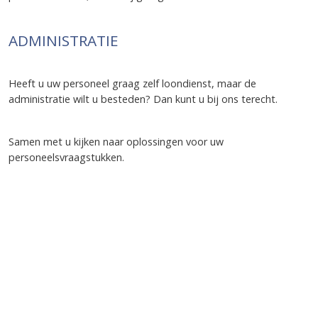
ADMINISTRATIE
Heeft u uw personeel graag zelf loondienst, maar de
administratie wilt u besteden? Dan kunt u bij ons terecht.
Samen met u kijken naar oplossingen voor uw
personeelsvraagstukken.