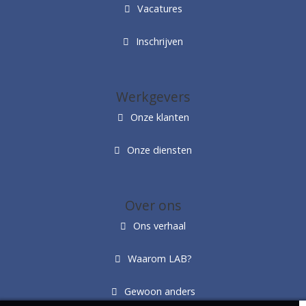
Vacatures
Inschrijven
Werkgevers
Onze klanten
Onze diensten
Over ons
Ons verhaal
Waarom LAB?
Gewoon anders